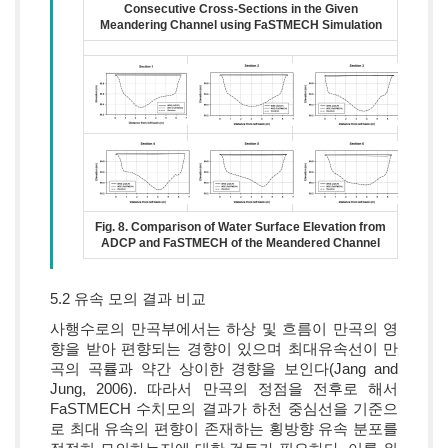
Consecutive Cross-Sections in the Given
Meandering Channel using FaSTMECH Simulation
Fig. 8. Comparison of Water Surface Elevation from
ADCP and FaSTMECH of the Meandered Channel
5.2 유속 모의 결과 비교
사행수로의 만곡부에서는 하상 및 흐름이 만곡의 영
향을 받아 편향되는 경향이 있으며 최대유속선이 만
곡의 곡률과 약간 상이한 경향을 보인다(Jang and
Jung, 2006). 따라서 만곡의 정점을 전후로 해서
FaSTMECH 수치모의 결과가 하천 중심선을 기준으
로 최대 유속의 편향이 존재하는 횡방향 유속 분포를