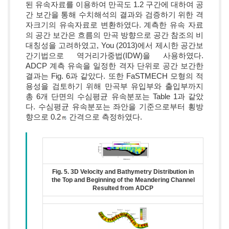
된 유속자료를 이용하여 만곡도 1.2 구간에 대하여 공
간 보간을 통해 수치해석의 결과와 검증하기 위한 격
자크기의 유속자료로 변환하였다. 계측한 유속 자료
의 공간 보간은 흐름의 만곡 방향으로 공간 참조의 비
대칭성을 고려하였고, You (2013)에서 제시한 공간보
간기법으로 역거리가중법(IDW)을 사용하였다.
ADCP 계측 유속을 일정한 격자 단위로 공간 보간한
결과는 Fig. 6과 같았다. 또한 FaSTMECH 모형의 적
용성을 검토하기 위해 만곡부 유입부와 출입부까지
총 6개 단면의 수심평균 유속분포는 Table 1과 같았
다. 수심평균 유속분포는 좌안을 기준으로부터 횡방
향으로 0.2
간격으로 측정하였다.
Fig. 5. 3D Velocity and Bathymetry Distribution in
the Top and Beginning of the Meandering Channel
Resulted from ADCP