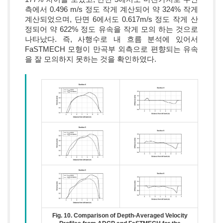
측에서 0.496 m/s 정도 작게 계산되어 약 324% 작게
계산되었으며, 단면 6에서도 0.617m/s 정도 작게 산
정되어 약 622% 정도 유속을 작게 모의 하는 것으로
나타났다. 즉, 사행수로 내 흐름 분석에 있어서
FaSTMECH 모형이 만곡부 외측으로 편향되는 유속
을 잘 모의하지 못하는 것을 확인하였다.
Fig. 10. Comparison of Depth-Averaged Velocity