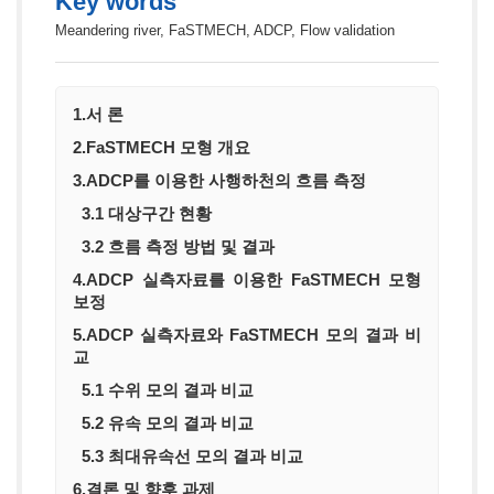
Key words
Meandering river, FaSTMECH, ADCP, Flow validation
1.서 론
2.FaSTMECH 모형 개요
3.ADCP를 이용한 사행하천의 흐름 측정
3.1 대상구간 현황
3.2 흐름 측정 방법 및 결과
4.ADCP 실측자료를 이용한 FaSTMECH 모형
보정
5.ADCP 실측자료와 FaSTMECH 모의 결과 비
교
5.1 수위 모의 결과 비교
5.2 유속 모의 결과 비교
5.3 최대유속선 모의 결과 비교
6.결론 및 향후 과제