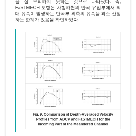
을 잘 모의하지 못하는 것으로 나타났다. 즉,
FaSTMECH 모형은 사행하천의 만곡 유입부에서 최
대 유속이 발생하는 만곡부 외측의 유속을 과소 산정
하는 한계가 있음을 확인하였다.
Fig. 9. Comparison of Depth-Averaged Velocity
Profiles from ADCP and FaSTMECH for the
Incoming Part of the Meandered Channel