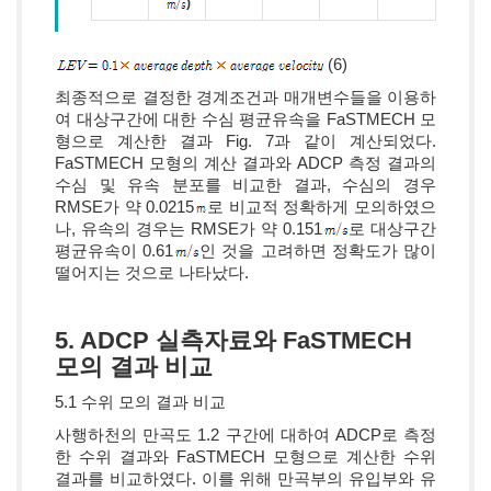
)
(6)
최종적으로 결정한 경계조건과 매개변수들을 이용하
여 대상구간에 대한 수심 평균유속을 FaSTMECH 모
형으로 계산한 결과 Fig. 7과 같이 계산되었다.
FaSTMECH 모형의 계산 결과와 ADCP 측정 결과의
수심 및 유속 분포를 비교한 결과, 수심의 경우
RMSE가 약 0.0215
로 비교적 정확하게 모의하였으
나, 유속의 경우는 RMSE가 약 0.151
로 대상구간
평균유속이 0.61
인 것을 고려하면 정확도가 많이
떨어지는 것으로 나타났다.
5. ADCP 실측자료와 FaSTMECH
모의 결과 비교
5.1 수위 모의 결과 비교
사행하천의 만곡도 1.2 구간에 대하여 ADCP로 측정
한 수위 결과와 FaSTMECH 모형으로 계산한 수위
결과를 비교하였다. 이를 위해 만곡부의 유입부와 유