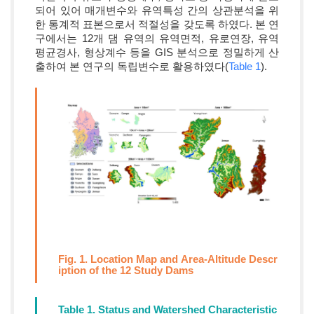
되어 있어 매개변수와 유역특성 간의 상관분석을 위
한 통계적 표본으로서 적절성을 갖도록 하였다. 본 연
구에서는 12개 댐 유역의 유역면적, 유로연장, 유역
평균경사, 형상계수 등을 GIS 분석으로 정밀하게 산
출하여 본 연구의 독립변수로 활용하였다(
Table 1
).
Fig. 1. Location Map and Area-Altitude Descr
iption of the 12 Study Dams
Table 1. Status and Watershed Characteristic