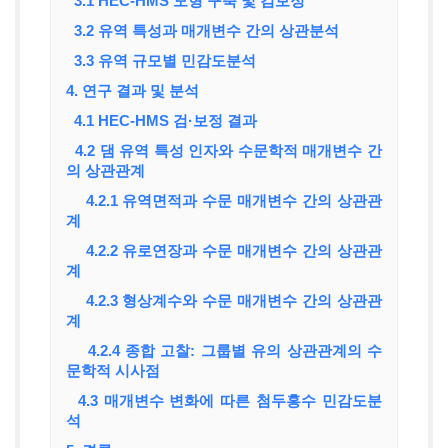
3.1 HEC-HMS 모형 구축 및 검보정
3.2 유역 특성과 매개변수 간의 상관분석
3.3 유역 규모별 민감도분석
4. 연구 결과 및 분석
4.1 HEC-HMS 검·보정 결과
4.2 댐 유역 특성 인자와 수문학적 매개변수 간
의 상관관계
4.2.1 유역면적과 수문 매개변수 간의 상관관
계
4.2.2 유로연장과 수문 매개변수 간의 상관관
계
4.2.3 형상계수와 수문 매개변수 간의 상관관
계
4.2.4 종합 고찰: 그룹별 유의 상관관계의 수
문학적 시사점
4.3 매개변수 변화에 따른 첨두홍수 민감도분
석