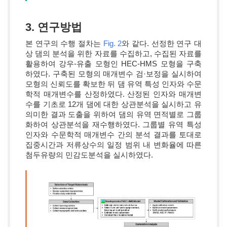
3. 연구방법
본 연구의 수행 절차는
Fig. 2
와 같다. 선정한 연구 대
상 댐의 분석을 위한 자료를 수집하고, 수집된 자료를
활용하여 강우-유출 모형인 HEC-HMS 모형을 구축
하였다. 구축된 모형의 매개변수 검·보정을 실시하여
모형의 신뢰도를 확보한 뒤 댐 유역 특성 인자와 수문
학적 매개변수를 산정하였다. 산정된 인자와 매개변
수를 기초로 12개 댐에 대한 상관분석을 실시하고 유
의미한 결과 도출을 위하여 댐의 유역 면적별로 그룹
화하여 상관분석을 재수행하였다. 그룹별 유역 특성
인자와 수문학적 매개변수 간의 분석 결과를 토대로
집중시간과 저류상수의 일정 범위 내 변화율에 따른
첨두유량의 민감도분석을 실시하였다.