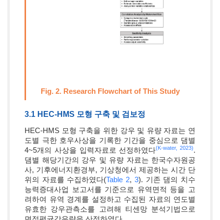
Fig. 2. Research Flowchart of This Study
3.1 HEC-HMS 모형 구축 및 검보정
HEC-HMS 모형 구축을 위한 강우 및 유량 자료는 연
도별 극한 호우사상을 기록한 기간을 중심으로 댐별
(K-water, 2023)
4~5개의 사상을 입력자료로 선정하였다
.
댐별 해당기간의 강우 및 유량 자료는 한국수자원공
사, 기후에너지환경부, 기상청에서 제공하는 시간 단
위의 자료를 수집하였다(
Table 2
,
3
). 기존 댐의 치수
능력증대사업 보고서를 기준으로 유역면적 등을 고
려하여 유역 경계를 설정하고 수집된 자료의 연도별
유효한 강우관측소를 고려해 티센망 분석기법으로
면적평균강우량을 산정하였다.