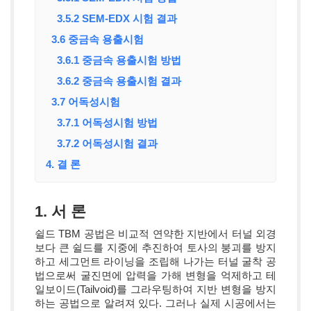
3.5.2 SEM-EDX 시험 결과
3.6 중금속 용출시험
3.6.1 중금속 용출시험 방법
3.6.2 중금속 용출시험 결과
3.7 어독성시험
3.7.1 어독성시험 방법
3.7.2 어독성시험 결과
4. 결 론
1. 서 론
쉴드 TBM 공법은 비교적 연약한 지반에서 터널 외경
보다 큰 쉴드를 지중에 추진하여 토사의 붕괴를 방지
하고 세그먼트 라이닝을 조립해 나가는 터널 굴착 공
법으로써 굴진면에 압력을 가해 변형을 억제하고 테
일보이드(Tailvoid)를 그라우팅하여 지반 변형을 방지
하는 공법으로 알려져 있다. 그러나 실제 시공에서는