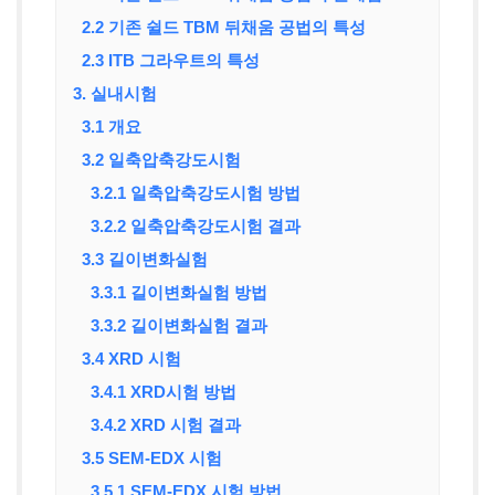
2.2 기존 쉴드 TBM 뒤채움 공법의 특성
2.3 ITB 그라우트의 특성
3. 실내시험
3.1 개요
3.2 일축압축강도시험
3.2.1 일축압축강도시험 방법
3.2.2 일축압축강도시험 결과
3.3 길이변화실험
3.3.1 길이변화실험 방법
3.3.2 길이변화실험 결과
3.4 XRD 시험
3.4.1 XRD시험 방법
3.4.2 XRD 시험 결과
3.5 SEM-EDX 시험
3.5.1 SEM-EDX 시험 방법