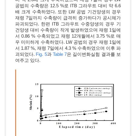
공법의 수축량은 12.5 %로 ITB 그라우트 대비 약 6.6
배 크게 수축하였다. 또한 LW 공법 기건양생의 경우
재령 7일까지 수축량이 급격히 증가하다가 공시체가
파괴되었다. 한편 ITB 그라우트 수중양생의 경우 기
건양생 대비 수축량이 작게 발생하였으며 재령 1일에
서 0.86 % 수축되었고 재령 12개월에서 3.75 %로 매
우 미미하게 수축하였다. LW 공법의 경우 재령 1일에
서 1.87 %, 재령 7일에서 4.3 % 수축하였으며 이후 파
괴되었다.
Fig. 5
과
Table 7
은 길이변화실험 결과를 보
여주고 있다.