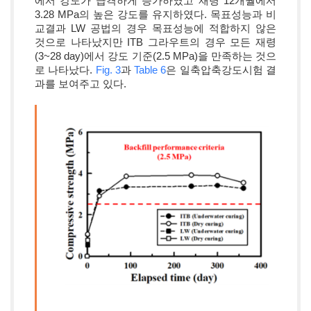
에서 강도가 급격하게 증가하였고 재령 12개월에서
3.28 MPa의 높은 강도를 유지하였다. 목표성능과 비
교결과 LW 공법의 경우 목표성능에 적합하지 않은
것으로 나타났지만 ITB 그라우트의 경우 모든 재령
(3~28 day)에서 강도 기준(2.5 MPa)을 만족하는 것으
로 나타났다.
Fig. 3
과
Table 6
은 일축압축강도시험 결
과를 보여주고 있다.