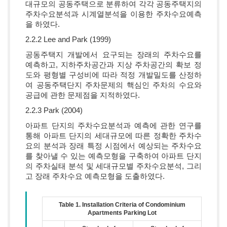
대규모의 공동주택으로 분류하여 각각 공동주택지의
주차수요분석과 시계열분석을 이용한 주차수요예측
을 하였다.
2.2.2 Lee and Park (1999)
공동주택지 개발에서 요구되는 장래의 주차수요를
예측하고, 지하주차공간과 지상 주차공간의 확보 정
도와 평형별 구성비에 따라 적정 개발밀도를 산정하
여 공동주택단지 주차문제의 핵심인 주차의 수요와
공급에 관한 문제점을 지적하였다.
2.2.3 Park (2004)
아파트 단지의 주차수요분석과 예측에 관한 연구를
통해 아파트 단지의 세대규모에 따른 정확한 주차수
요의 분석과 장래 특정 시점에서 예상되는 주차수요
를 찾아낼 수 있는 예측모형을 구축하여 아파트 단지
의 주차실태 분석 및 세대규모별 주차수요분석, 그리
고 장래 주차수요 예측모형을 도출하였다.
Table 1. Installation Criteria of Condominium
Apartments Parking Lot