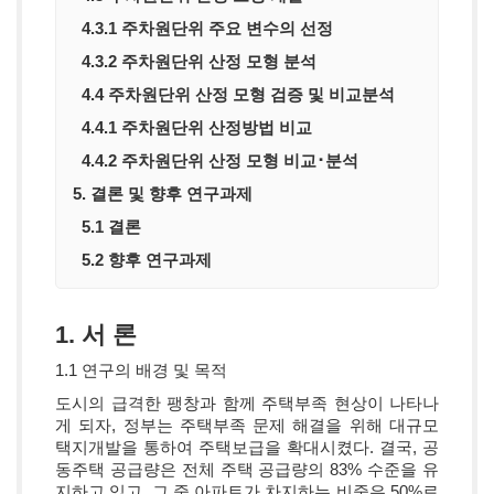
4.3.1 주차원단위 주요 변수의 선정
4.3.2 주차원단위 산정 모형 분석
4.4 주차원단위 산정 모형 검증 및 비교분석
4.4.1 주차원단위 산정방법 비교
4.4.2 주차원단위 산정 모형 비교･분석
5. 결론 및 향후 연구과제
5.1 결론
5.2 향후 연구과제
1. 서 론
1.1 연구의 배경 및 목적
도시의 급격한 팽창과 함께 주택부족 현상이 나타나
게 되자, 정부는 주택부족 문제 해결을 위해 대규모
택지개발을 통하여 주택보급을 확대시켰다. 결국, 공
동주택 공급량은 전체 주택 공급량의 83% 수준을 유
지하고 있고, 그 중 아파트가 차지하는 비중은 50%로