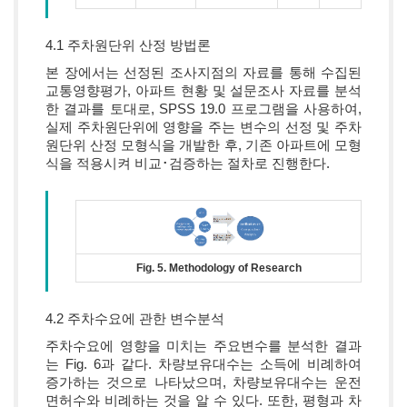
4.1 주차원단위 산정 방법론
본 장에서는 선정된 조사지점의 자료를 통해 수집된
교통영향평가, 아파트 현황 및 설문조사 자료를 분석
한 결과를 토대로, SPSS 19.0 프로그램을 사용하여,
실제 주차원단위에 영향을 주는 변수의 선정 및 주차
원단위 산정 모형식을 개발한 후, 기존 아파트에 모형
식을 적용시켜 비교･검증하는 절차로 진행한다.
Fig. 5. Methodology of Research
4.2 주차수요에 관한 변수분석
주차수요에 영향을 미치는 주요변수를 분석한 결과
는 Fig. 6과 같다. 차량보유대수는 소득에 비례하여
증가하는 것으로 나타났으며, 차량보유대수는 운전
면허수와 비례하는 것을 알 수 있다. 또한, 평형과 차