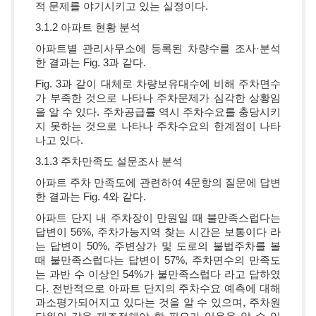
적 문제를 야기시키고 있는 실정이다.
3.1.2 아파트 현황 분석
아파트별 관리사무소에 등록된 차량수를 조사·분석
한 결과는 Fig. 3과 같다.
Fig. 3과 같이 대체로 차량보유대수에 비해 주차면수
가 부족한 것으로 나타나 주차문제가 심각한 상황임
을 알 수 있다. 주차공급률 역시 주차수요를 충당시키
지 못하는 것으로 나타나 주차수요의 한계점이 나타
나고 있다.
3.1.3 주차만족도 설문조사 분석
아파트 주차 만족도에 관련하여 4문항의 질문에 답변
한 결과는 Fig. 4와 같다.
아파트 단지 내 주차장이 만원일 때 불만족스럽다는
답변이 56%, 주차가능지역 찾는 시간은 보통이다 라
는 답변이 50%, 주변상가 및 도로의 불법주차를 볼
때 불만족스럽다는 답변이 57%, 주차면수의 만족도
는 과반 수 이상인 54%가 불만족스럽다 라고 답하였
다. 전반적으로 아파트 단지의 주차수요 예측에 대해
과소평가되어지고 있다는 것을 알 수 있으며, 주차원