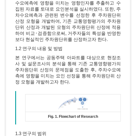
수요예측에 영향을 미치는 영향인자를 추출하고 수
집된 자료를 토대로 요인분석을 실시하였다. 또한, 주
차수요예측과 관련된 변수를 선정한 후 주차원단위
산정 모형을 개발하여, 기존 교통영향평가의 주차원
단위 산정과 개발된 모형의 주차원단위 산정에 적용
하여 비교･검증함으로써, 거주자들의 특성을 반영한
보다 현실적인 주차원단위를 산정하고자 한다.
1.2 연구의 내용 및 방법
본 연구에서는 공동주택 아파트를 대상으로 현장조
사 및 설문조사의 분석을 통해 기존 교통영향평가의
주차원단위 산정의 문제점을 도출한 후, 주차수요예
측에 영향을 미치는 요인 선정을 통해 주차원단위 산
정 모형을 개발하고자 한다.
Fig. 1. Flowchart of Research
1.3 연구의 범위