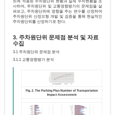
트에 적용된 주차원단위 현황과 실제 주차현황을 조
사하여, 주차원단위 및 교통영향평가의 문제점을 살
펴보고, 주차원단위에 영향을 주는 변수를 선정하여
주차원단위 산정모형 개발 및 검증을 통해 현실적인
주차원단위를 산정하기로 한다.
3. 주차원단위 문제점 분석 및 자료
수집
3.1 주차원단위 문제점 분석
3.1.1 교통영향평가 분석
Fig. 2. The Parking Plan Number of Transportation
Impact Assessment