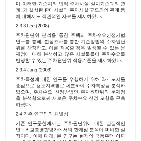
며 이러한 기준치의 법적 주차시설 설치기준과의 관
계, 기 설치된 판매시설의 주차시설 규모와의 관계 등
에 대해서도 객관적인 자료를 제시하였다.
2.3.3 Lee (2008)
주차원단위 분석을 통한 주택의 주차수요산정기법
연구를 통해, 현장조사를 통한 기존방법의 주차원단
위를 산정하고, 이를 적용할 경우 발생될 수 있는 문
제점에 대해 분석하고 많은 시설물들이 주차수요를
반영할 수 있는 주차원단위 적용기준을 제시하였다.
2.3.4 Jung (2008)
주차특성에 대한 연구를 수행하기 위해 2개 도시를
중심으로 용도지역별로 세분하여 주차특성을 분석하
였으며, 주차수요 산정방법인 주차원단위의 문제점
을 분석함으로써 새로운 주차수요 산정 모형을 구축
하였다.
2.4 기존 연구와의 차별성
기존 연구문헌에서는 주차원단위에 대한 실질적인
연구와교통영향평가에서의 한계점 분석이 미비한 실
정이다. 이에 대해, 본 연구는 현재의 공동주택 아파