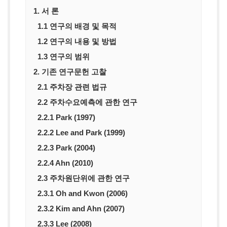
1. 서 론
1.1 연구의 배경 및 목적
1.2 연구의 내용 및 방법
1.3 연구의 범위
2. 기존 연구문헌 고찰
2.1 주차장 관련 법규
2.2 주차수요예측에 관한 연구
2.2.1 Park (1997)
2.2.2 Lee and Park (1999)
2.2.3 Park (2004)
2.2.4 Ahn (2010)
2.3 주차원단위에 관한 연구
2.3.1 Oh and Kwon (2006)
2.3.2 Kim and Ahn (2007)
2.3.3 Lee (2008)