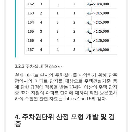
162
3
3
2
4,000
163
2
1
1
5,000
164
4
3
2
5,000
165
3
3
2
5,000
166
4
4
2
5,000
167
4
4
3
6,000
3.2.3 주차실태 현장조사
현재 아파트 단지의 주차실태를 파악하기 위해 광주
광역시의 아파트 단지를 대상으로 주택건설기준 등
에 관한 규정에 적용을 받는 20세대 이상의 주택 단지
중 32개 지점의 아파트 단지에 대하여 직접 방문조사
하여 수집된 관련 자료는 Tables 4 and 5와 같다.
4. 주차원단위 산정 모형 개발 및 검
증