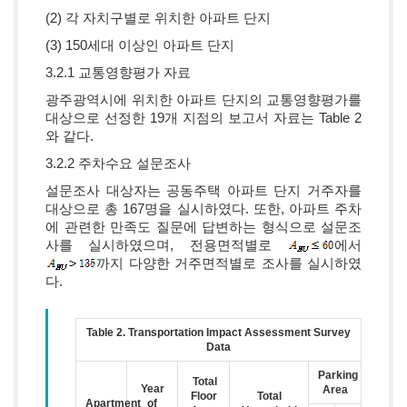
(2) 각 자치구별로 위치한 아파트 단지
(3) 150세대 이상인 아파트 단지
3.2.1 교통영향평가 자료
광주광역시에 위치한 아파트 단지의 교통영향평가를
대상으로 선정한 19개 지점의 보고서 자료는 Table 2
와 같다.
3.2.2 주차수요 설문조사
설문조사 대상자는 공동주택 아파트 단지 거주자를
대상으로 총 167명을 실시하였다. 또한, 아파트 주차
에 관련한 만족도 질문에 답변하는 형식으로 설문조
사를 실시하였으며, 전용면적별로
에서
까지 다양한 거주면적별로 조사를 실시하였
다.
Table 2. Transportation Impact Assessment Survey
Data
Parking
Total
Year
Area
Floor
Total
Apartment
of