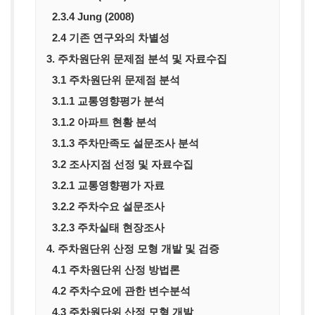
2.3.4 Jung (2008)
2.4 기존 연구와의 차별성
3. 주차원단위 문제점 분석 및 자료수집
3.1 주차원단위 문제점 분석
3.1.1 교통영향평가 분석
3.1.2 아파트 현황 분석
3.1.3 주차만족도 설문조사 분석
3.2 조사지점 선정 및 자료수집
3.2.1 교통영향평가 자료
3.2.2 주차수요 설문조사
3.2.3 주차실태 현장조사
4. 주차원단위 산정 모형 개발 및 검증
4.1 주차원단위 산정 방법론
4.2 주차수요에 관한 변수분석
4.3 주차원단위 산정 모형 개발