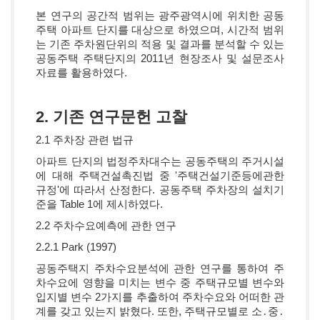
본 연구의 공간적 범위는 광주광역시에 위치한 공동
주택 아파트 단지를 대상으로 하였으며, 시간적 범위
는 기존 주차원단위의 적용 및 결과를 분석할 수 있는
공동주택 주택단지의 2011년 현장조사 및 설문조사
자료를 활용하였다.
2. 기존 연구문헌 고찰
2.1 주차장 관련 법규
아파트 단지의 법정주차대수는 공동주택의 주거시설
에 대해 주택건설촉진법 중 '주택건설기준등에관한
규정'에 따라서 산정한다. 공동주택 주차장의 설치기
준을 Table 1에 제시하였다.
2.2 주차수요예측에 관한 연구
2.2.1 Park (1997)
공동주택지 주차수요분석에 관한 연구를 통하여 주
차수요에 영향을 미치는 변수 중 주택규모별 변수와
입지별 변수 2가지를 추출하여 주차수요와 어떠한 관
계를 갖고 있는지 밝혔다. 또한, 주택규모별로 소․중․