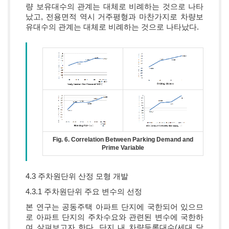
량 보유대수의 관계는 대체로 비례하는 것으로 나타
났고, 전용면적 역시 거주평형과 마찬가지로 차량보
유대수의 관계는 대체로 비례하는 것으로 나타났다.
Fig. 6. Correlation Between Parking Demand and
Prime Variable
4.3 주차원단위 산정 모형 개발
4.3.1 주차원단위 주요 변수의 선정
본 연구는 공동주택 아파트 단지에 국한되어 있으므
로 아파트 단지의 주차수요와 관련된 변수에 국한하
여 살펴보고자 한다. 단지 내 차량등록대수(세대 당