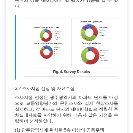
단위의 값을 재조정해야 할 필요가 있음을 알 수 있
다.
Fig. 4. Survey Results
3.2 조사지점 선정 및 자료수집
조사지점 선정은 광주광역시의 아파트 단지를 대상
으로 교통영향평가의 문헌조사와 실제 현장조사를
실시하고, 각 아파트 단지의 세대평형별로 정확한 주
차실태자료를 파악하기 위해 다음과 같은 가정을 수
립하여 선정하였다.
(1) 광주광역시에 위치한 5층 이상의 공동주택