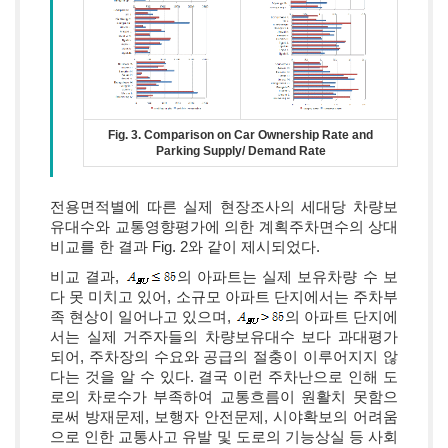
Fig. 3. Comparison on Car Ownership Rate and
Parking Supply/ Demand Rate
전용면적별에 따른 실제 현장조사의 세대당 차량보
유대수와 교통영향평가에 의한 계획주차면수의 상대
비교를 한 결과 Fig. 2와 같이 제시되었다.
비교 결과,
의 아파트는 실제 보유차량 수 보
다 못 미치고 있어, 소규모 아파트 단지에서는 주차부
족 현상이 일어나고 있으며,
의 아파트 단지에
서는 실제 거주자들의 차량보유대수 보다 과대평가
되어, 주차장의 수요와 공급의 절충이 이루어지지 않
다는 것을 알 수 있다. 결국 이런 주차난으로 인해 도
로의 차로수가 부족하여 교통흐름이 원활치 못함으
로써 방재문제, 보행자 안전문제, 시야확보의 어려움
으로 인한 교통사고 유발 및 도로의 기능상실 등 사회