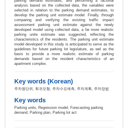
parking demand estimates, and performing a factorial
analysis based on the collected data, the variables were
selected in relation to the parking demand estimates, to
develop the parking unit estimate model. Finally, through
comparing and verifying the existing traffic impact
assessment parking unit estimate against the newly
developed model using collected data, a far more realistic
parking unite estimate was suggested, reflecting the
characteristics of the residents. The parking unit estimate
model developed in this study is anticipated to serve as the
guidelines for future parking lot legislature, as wel as the
basis to provide a more realistic estimate of parking
demands based on the resident characteristics of an
apartment complex.
Key words (Korean)
주차원단위, 회귀모형, 주차수요예측, 주차계획, 주차장법
Key words
Parking units, Regression model, Forecasting parking
demand, Parking plan, Parking lot act