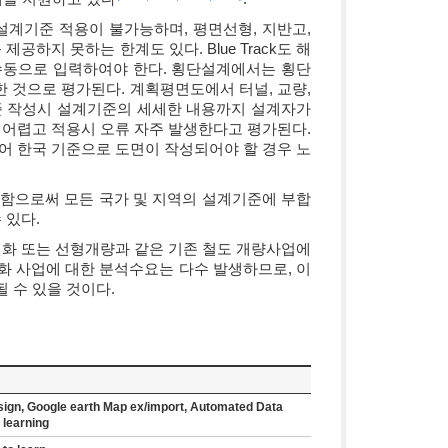
 설계기준 적용이 불가능하며, 평면선형, 지반고,
하지 못하는 한계도 있다. Blue Track도 해
수동으로 입력하여야 한다. 횡단설계에서는 횡단
 것으로 평가된다. 계획평면도에서 터널, 교량,
설계기준 작성시 설계기준의 세세한 내용까지 설계자가
어렵고 적용시 오류 자주 발생한다고 평가된다.
 한국 기준으로 도면이 작성되어야 할 경우 노
입력함으로써 모든 국가 및 지역의 설계기준에 부합
 있다.
화 또는 선형개량과 같은 기존 철도 개량사업에
화 사업에 대한 분석수요는 다수 발생하므로, 이
 수 있을 것이다.
esign, Google earth Map ex/import, Automated Data
 learning