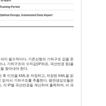
to learn
raining Period
, Optimal Design, Automated Data Import
석이 필수적이다. 기존선형의 기하구조 값을 준
, 기하구조의 수치값(IP좌표, 곡선반경 등)을
값을 찾아내야 한다.
후 이것을 KML로 저장하고, 저장된 KML을 읽
로 읽어서 기하구조를 추출한다. 평면생성모듈은
 각 IP별 곡선반경을 계산하여 출력하며, 이 과