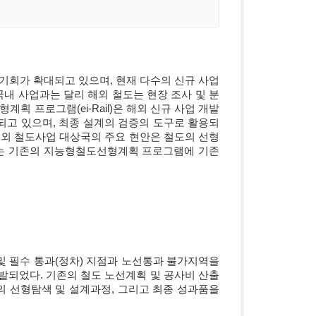
회가 확대되고 있으며, 현재 다수의 신규 사업
국내 사업과는 달리 해외 철도는 현장 조사 및 분
획 프로그램(ei-Rail)은 해외 신규 사업 개발
되고 있으며, 최종 설계의 검증의 도구로 활용되
해외 철도사업 대상국의 주요 현안은 철도의 선형
구는 기존의 지능형철도선형계획 프로그램에 기존
점 및 필수 통과(정차) 지점과 노선통과 불가지역을
발되었다. 기존의 철도 노선계획 및 공사비 산출
ail의 선형탐색 및 설계과정, 그리고 최종 성과품을