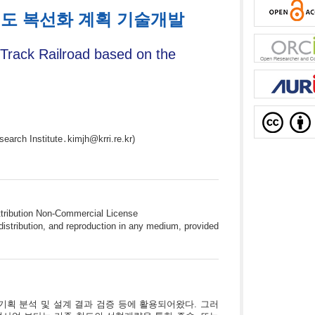
철도 복선화 계획 기술개발
 Track Railroad based on the
earch Institute․kimjh@krri.re.kr)
ttribution Non-Commercial License
istribution, and reproduction in any medium, provided
 기획 분석 및 설계 결과 검증 등에 활용되어왔다. 그러