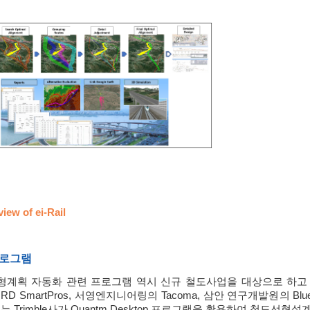
view of ei-Rail
프로그램
계획 자동화 관련 프로그램 역시 신규 철도사업을 대상으로 하고 
 RD SmartPros, 서영엔지니어링의 Tacoma, 삼안 연구개발원의 B
는 Trimble사가 Quantm Desktop 프로그램을 활용하여 철도선형