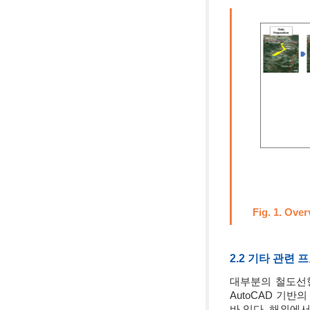
Fig. 1. Over
2.2 기타 관련 
대부분의 철도선형
AutoCAD 기반의
바 있다. 해외에서