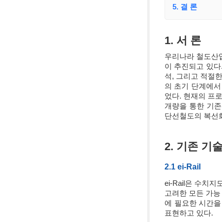
5. 결 론
1. 서 론
우리나라 철도산업
이 추진되고 있다
석, 그리고 적절한
의 초기 단계에서
었다. 현재의 프
개량을 통한 기존
단선철도의 복선화
2. 기존 기
2.1 ei-Rail
ei-Rail은 수
고려한 모든 가능
에 필요한 시간을 
표현하고 있다.