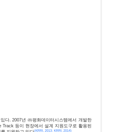
있다. 2007년 ㈜평화데이터시스템에서 개발한
lue Track 등이 현장에서 설계 지원도구로 활용된
(KRRI, 2013;
KRRI, 2014)
설계를 지원하고 있다
.