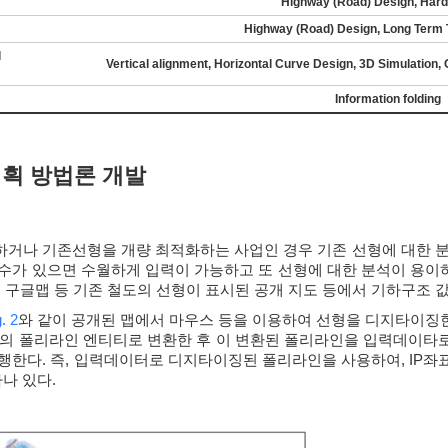
Highway (Road) Design, Hard 
Highway (Road) Design, Long Term T
l
Vertical alignment, Horizontal Curve Design, 3D Simulation
Information folding
계획 방법론 개발
거나 기존선형을 개량 최적화하는 사업인 경우 기존 선형에 대한 분
수가 있으면 수월하게 입력이 가능하고 또 선형에 대한 분석이 용이하나
, 구글맵 등 기존 철도의 선형이 표시된 공개 지도 등에서 기하구조 
. 2
와 같이 공개된 맵에서 마우스 등을 이용하여 선형을 디지타이징한 
일의 폴리라인 엔티티로 변환한 후 이 변환된 폴리라인을 입력데이타
행한다. 즉, 입력데이터로 디지타이징된 폴리라인을 사용하여, IP좌표,
나 있다.