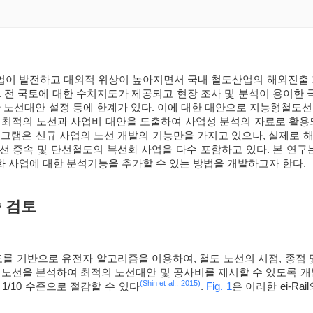
이 발전하고 대외적 위상이 높아지면서 국내 철도산업의 해외진출 기
. 전 국토에 대한 수치지도가 제공되고 현장 조사 및 분석이 용이한 
 노선대안 설정 등에 한계가 있다. 이에 대한 대안으로 지능형철도선형계
 최적의 노선과 사업비 대안을 도출하여 사업성 분석의 자료로 활용
로그램은 신규 사업의 노선 개발의 기능만을 가지고 있으나, 실제로 
선 증속 및 단선철도의 복선화 사업을 다수 포함하고 있다. 본 연
 사업에 대한 분석기능을 추가할 수 있는 방법을 개발하고자 한다.
술 검토
치지도를 기반으로 유전자 알고리즘을 이용하여, 철도 노선의 시점, 종
 노선을 분석하여 최적의 노선대안 및 공사비를 제시할 수 있도록 개
(Shin et al., 2015)
1/10 수준으로 절감할 수 있다
.
Fig. 1
은 이러한 ei-R