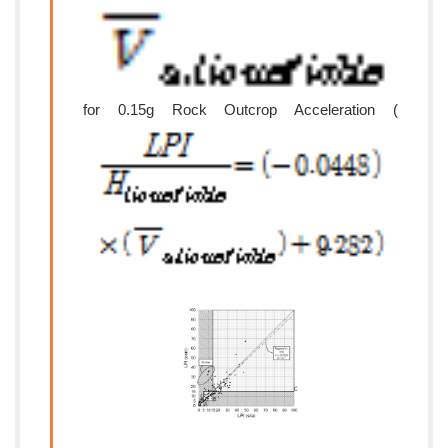
for 0.15g Rock Outcrop Acceleration (