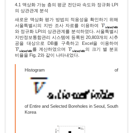
4.1 액상화 가능 층의 평균 전단파 속도와 정규화 LPI
의 상관관계 분석
새로운 액상화 평가 방법의 적용성을 확인하기 위해
서울특별시의 지반 조사 자료를 이용하여
와 정규화 LPI의 상관관계를 분석하였다. 서울특별시
지반정보통합관리 시스템에 등록된 20,803개의 시추
공을 대상으로 DB를 구축하고 Excel을 이용하여
를 계산하였으며
의 크기 별 분포
비율을 Fig. 2와 같이 나타내었다.
Histogram of
of Entire and Selected Boreholes in Seoul, South
Korea