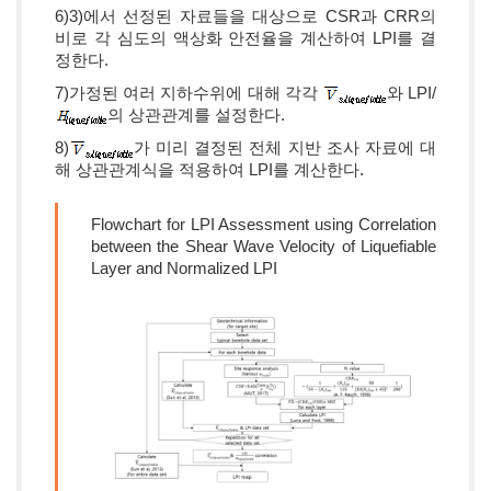
6)3)에서 선정된 자료들을 대상으로 CSR과 CRR의
비로 각 심도의 액상화 안전율을 계산하여 LPI를 결
정한다.
7)가정된 여러 지하수위에 대해 각각
와 LPI/
의 상관관계를 설정한다.
8)
가 미리 결정된 전체 지반 조사 자료에 대
해 상관관계식을 적용하여 LPI를 계산한다.
Flowchart for LPI Assessment using Correlation
between the Shear Wave Velocity of Liquefiable
Layer and Normalized LPI