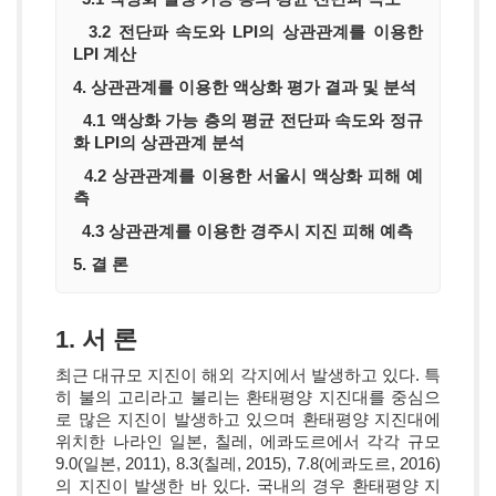
3.2 전단파 속도와 LPI의 상관관계를 이용한
LPI 계산
4. 상관관계를 이용한 액상화 평가 결과 및 분석
4.1 액상화 가능 층의 평균 전단파 속도와 정규
화 LPI의 상관관계 분석
4.2 상관관계를 이용한 서울시 액상화 피해 예
측
4.3 상관관계를 이용한 경주시 지진 피해 예측
5. 결 론
1. 서 론
최근 대규모 지진이 해외 각지에서 발생하고 있다. 특
히 불의 고리라고 불리는 환태평양 지진대를 중심으
로 많은 지진이 발생하고 있으며 환태평양 지진대에
위치한 나라인 일본, 칠레, 에콰도르에서 각각 규모
9.0(일본, 2011), 8.3(칠레, 2015), 7.8(에콰도르, 2016)
의 지진이 발생한 바 있다. 국내의 경우 환태평양 지