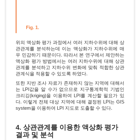
Fig. 1.
위의 액상화 평가 과정에서 여러 지하수위에 대해 상
관관계를 분석하는데 이는 액상화가 지하수위에 매
우 민감하기 때문이다. 따라서 본 연구에서 제안하는
액상화 평가 방법에서는 여러 지하수위에 대해 상관
관계를 분석하고 지하수위 변화에 맞춰 적합한 상관
관계식을 적용할 수 있도록 하였다.
또한 지반 조사 자료가 존재하지 않는 지역에 대해서
는 LPI값을 알 수가 없으므로 지구통계학적 기법인
크리깅(kriging)을 이용하여 LPI를 계산할 필요가 있
다. 이렇게 전체 대상 지역에 대해 결정된 LPI는 GIS
system을 이용하여 LPI 지도로 도출할 수 있다.
4. 상관관계를 이용한 액상화 평가
결과 및 분석