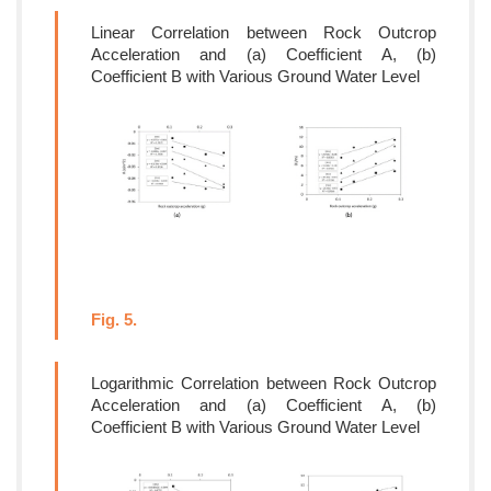
Linear Correlation between Rock Outcrop
Acceleration and (a) Coefficient A, (b)
Coefficient B with Various Ground Water Level
Fig. 5.
Logarithmic Correlation between Rock Outcrop
Acceleration and (a) Coefficient A, (b)
Coefficient B with Various Ground Water Level