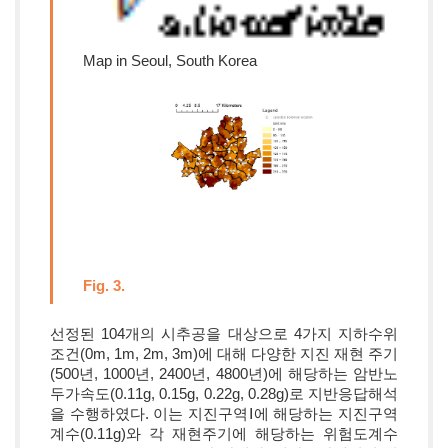
Map in Seoul, South Korea
Fig. 3.
선정된 104개의 시추공을 대상으로 4가지 지하수위
조건(0m, 1m, 2m, 3m)에 대해 다양한 지진 재현 주기
(500년, 1000년, 2400년, 4800년)에 해당하는 암반노
두가속도(0.11g, 0.15g, 0.22g, 0.28g)로 지반응답해석
을 수행하였다. 이는 지진구역Ⅰ에 해당하는 지진구역
계수(0.11g)와 각 재현주기에 해당하는 위험도계수