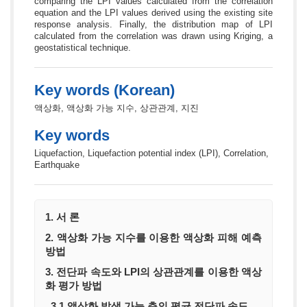
comparing the LPI values calculated from the correlation
equation and the LPI values derived using the existing site
response analysis. Finally, the distribution map of LPI
calculated from the correlation was drawn using Kriging, a
geostatistical technique.
Key words (Korean)
액상화, 액상화 가능 지수, 상관관계, 지진
Key words
Liquefaction, Liquefaction potential index (LPI), Correlation,
Earthquake
1. 서 론
2. 액상화 가능 지수를 이용한 액상화 피해 예측
방법
3. 전단파 속도와 LPI의 상관관계를 이용한 액상
화 평가 방법
3.1 액상화 발생 가능 층의 평균 전단파 속도