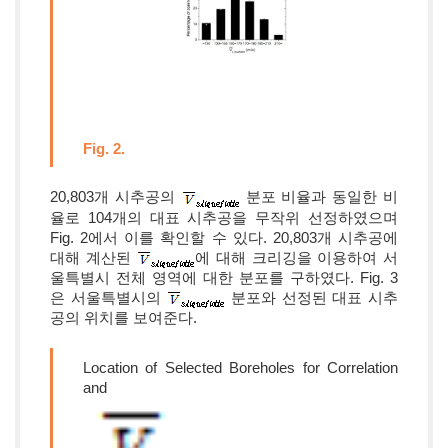
Fig. 2.
20,803개 시추공의
분포 비율과 동일한 비
율로 104개의 대표 시추공을 무작위 선정하였으며
Fig. 2에서 이를 확인할 수 있다. 20,803개 시추공에
대해 계산된
에 대해 크리깅을 이용하여 서
울특별시 전체 영역에 대한 분포를 구하였다. Fig. 3
은 서울특별시의
분포와 선정된 대표 시추
공의 위치를 보여준다.
Location of Selected Boreholes for Correlation
and