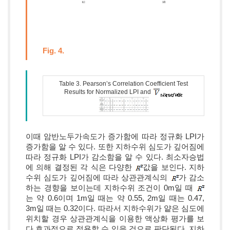
Fig. 4.
Table 3. Pearson’s Correlation Coefficient Test
Results for Normalized LPI and
이때 암반노두가속도가 증가함에 따라 정규화 LPI가
증가함을 알 수 있다. 또한 지하수위 심도가 깊어짐에
따라 정규화 LPI가 감소함을 알 수 있다. 최소자승법
에 의해 결정된 각 식은 다양한
값을 보인다. 지하
수위 심도가 깊어짐에 따라 상관관계식의
가 감소
하는 경향을 보이는데 지하수위 조건이 0m일 때
는 약 0.6이며 1m일 때는 약 0.55, 2m일 때는 0.47,
3m일 때는 0.32이다. 따라서 지하수위가 얕은 심도에
위치할 경우 상관관계식을 이용한 액상화 평가를 보
다 효과적으로 적용할 수 있을 것으로 판단된다. 지하