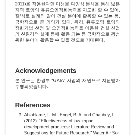
2011)을 적용한다면 미생물 다양성 분석을 통해 넓은
지역 토양의 유류오염정화능력을 지도화 할 수 있어,
절/성토 설계와 같이 건설 분야에 활용할 수 있는 등,
공학적으로 큰 의의가 있다. 특히, 유류오염 토양의
정화기법 선정 및 오염정화능력을 이용한 건설 산업
의 친환경적 설계 등에 활용 되는 등 공학적으로 광범
위한 분야에 활용할 수 있을 것으로 기대된다.
Acknowledgements
본 연구는 환경부 “GAIA” 사업의 재원으로 지원받아
수행되었습니다.
References
1
Ahiablame, L. M., Engel, B. A. and Chaubey, I.
(2012). “Effectiveness of low impact
development practices: Literature Review and
Suggestions for Future Research.” Water Air Soil