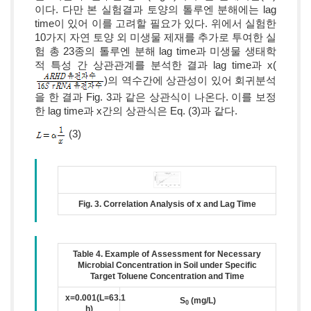
이다. 다만 본 실험결과 토양의 톨루엔 분해에는 lag
time이 있어 이를 고려할 필요가 있다. 위에서 실험한
10가지 자연 토양 외 미생물 제재를 추가로 투여한 실
험 총 23종의 톨루엔 분해 lag time과 미생물 생태학
적 특성 간 상관관계를 분석한 결과 lag time과 x(
)의 역수간에 상관성이 있어 회귀분석
을 한 결과 Fig. 3과 같은 상관식이 나온다. 이를 보정
한 lag time과 x간의 상관식은 Eq. (3)과 같다.
(3)
Fig. 3. Correlation Analysis of x and Lag Time
Table 4. Example of Assessment for Necessary
Microbial Concentration in Soil under Specific
Target Toluene Concentration and Time
x=0.001(L=63.1
S
(mg/L)
0
h)