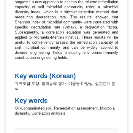
suggests a new approach to assess the toluene remediation
capacity of soil microbial community using a microbial
diversity index, which is a simpler detection method than
measuring degradation rate. The results showed that
Shannon index of microbial community were correlated with
specific degradation rate (
Vmax
), a degradation factor.
Subsequently, a correlation equation was generated and
applied to Michaelis-Menten kinetics. These results will be
useful to conveniently assess the remediation capacity of
soil microbial community and can be widely applied to
diverse engineering fields including environment-friendly
construction engineering fields.
Key words (Korean)
유류오염 토양, 정화능력 평가, 미생물 다양성, 상관관계 분
석
Key words
Oil-Contaminated soil, Remediation assessment, Microbial
diversity, Correlation analysis