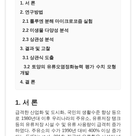
1. 서 론
2. 연구방법
2.1 톨루엔 분해 마이크로코즘 실험
2.2 미생물 다양성 분석
2.3 상관성 분석
3. 결과 및 고찰
3.1 상관식 도출
3.2 토양의 유류오염정화능력 평가 수치 모형
개발
4. 결 론
1. 서 론
급격한 산업화 및 도시화, 국민의 생활수준 향상 등으
로 1980년대 이후 우리나라의 주유소, 유류저장 탱크
등의 유류저장 시설 수 및 유류 사용량이 급격히 증가
하였다. 주유소의 수가 1990년 대비 400% 이상 증가