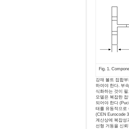
Fig. 1. Compone
강재 볼트 접합부의
하여야 한다. 부속
식화하는 것이 필
모델은 복잡한 접
되어야 한다 (Puc
태를 유동적으로 
(CEN Eurocod
계산상에 복잡성과
선형 거동을 신뢰