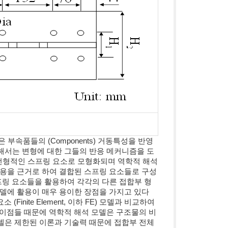
 부속품들의 (Components) 거동특성을 반영
하기 위해서는 변형에 대한 그들의 반응 메커니즘을 도
선형적인 스프링 요소로 모형화되며 역학적 해석
호작용을 근거로 하여 결합된 스프링 요소들로 구성
 방법은 스프링 요소들을 활용하여 각각의 다른 접합부 형
모델에 활용이 매우 용이한 장점을 가지고 있다
(Finite Element, 이하 FE) 모델과 비교하여
 이점들 때문에 역학적 해석 모델은 구조물의 비
델은 제한된 이론과 기술력 때문에 접합부 전체