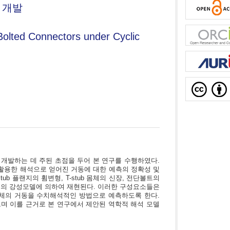
 개발
olted Connectors under Cyclic
개발하는 데 주된 초점을 두어 본 연구를 수행하였다.
 활용한 해석으로 얻어진 거동에 대한 예측의 정확성 및
 플랜지의 휨변형, T-stub 몸체의 신장, 전단볼트의
형의 강성모델에 의하여 재현된다. 이러한 구성요소들은
체의 거동을 수치해석적인 방법으로 예측하도록 한다.
며 이를 근거로 본 연구에서 제안된 역학적 해석 모델