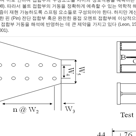
등, 2008). 따라서 볼트 접합부의 거동을 정확하게 예측할 수 있는 
즘이 재현 가능하도록 스프링 요소들로 구성되어야 한다. 하지만 계
한 핀 (Pin) 전단 접합부 혹은 완전한 용접 모멘트 접합부에 이상
부 거동을 해석에 반영하는 데 큰 제약을 가지고 있다 (Leon, 1997; Rassa
001).