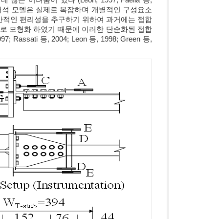
역학적 해석 모델은 실제로 복잡하며 개별적인 구성요소
산적인 편리성을 추구하기 위하여 과거에는 접합
적으로 모형화 하였기 때문에 이러한 단순화된 접합
ti 등, 2004; Leon 등, 1998; Green 등,