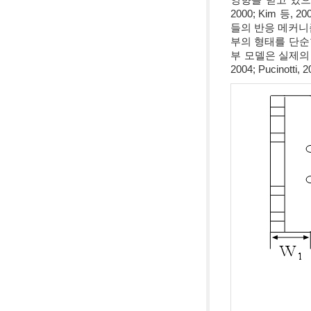
2000; Kim 
들의 반응 메커니
부의 형태를 단순
부 모델은 실제의 접합
2004; Pucinotti, 2